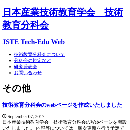
日本産業技術教育学会 技術
教育分科会
JSTE Tech-Edu Web
技術教育分科会について
分科会の規定など
研究発表会
お問い合わせ
その他
技術教育分科会のwebページを作成いたしました
September 07, 2017
日本産業技術教育学会 技術教育分科会のWebページを開設
いたしました。 内容等については、順次更新を行う予定で