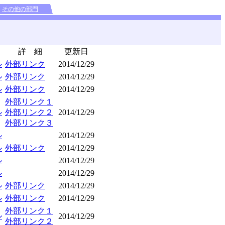
その他の部門
詳 細
更新日
ル
外部リンク
2014/12/29
ル
外部リンク
2014/12/29
ル
外部リンク
2014/12/29
外部リンク１
ル
外部リンク２
2014/12/29
外部リンク３
ル
2014/12/29
ル
外部リンク
2014/12/29
ル
2014/12/29
ル
2014/12/29
ル
外部リンク
2014/12/29
ル
外部リンク
2014/12/29
外部リンク１
ル
2014/12/29
外部リンク２