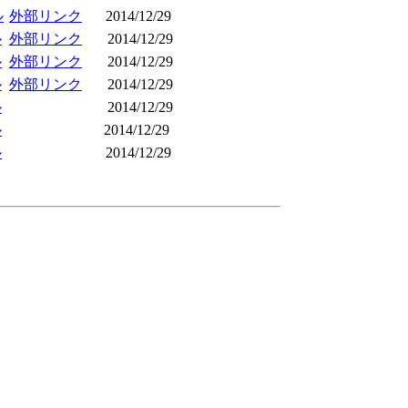
ル
外部リンク
2014/12/29
ル
外部リンク
2014/12/29
ル
外部リンク
2014/12/29
ル
外部リンク
2014/12/29
ル
2014/12/29
ル
2014/12/29
ル
2014/12/29