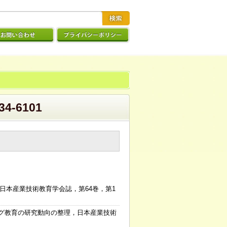
-6101
日本産業技術教育学会誌，第64巻，第1
ング教育の研究動向の整理，日本産業技術